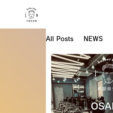
All Posts
NEWS