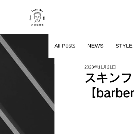
All Posts
NEWS
STYLE
2023年11月21日
スキンフ
【barb