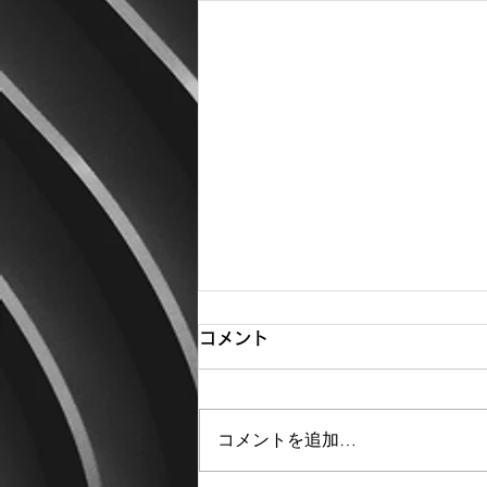
コメント
コメントを追加…