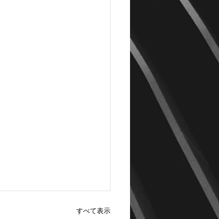
すべて表示