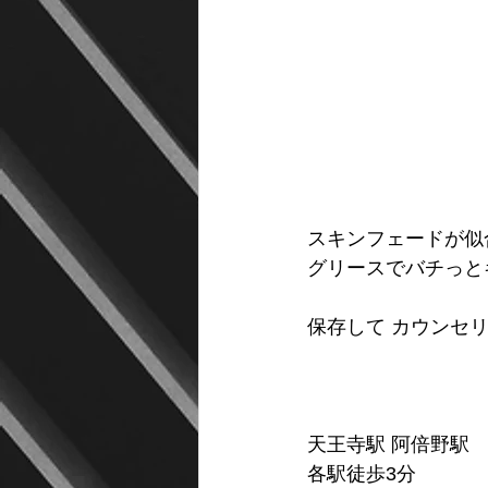
スキンフェードが似
グリースでバチっと
保存して カウンセ
天王寺駅 阿倍野駅
各駅徒歩3分