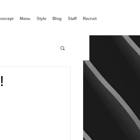
oncept
Menu
Style
Blog
Staff
Recruit
！