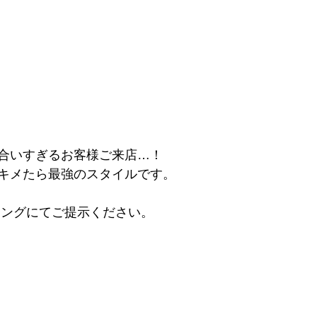
合いすぎるお客様ご来店…！
キメたら最強のスタイルです。
リングにてご提示ください。