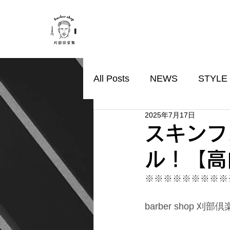
All Posts
NEWS
STYLE
2025年7月17日
スキンフ
ル！【高
※※※※※※※※※
barber shop 刈