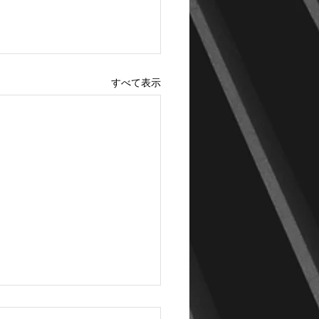
すべて表示