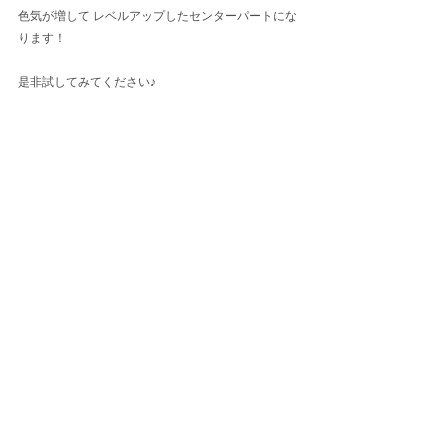
色気が増して レベルアップしたセンターパートにな
ります！
是非試してみてください♪