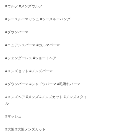
#ウルフ
#メンズウルフ
#シースルーマッシュ
#シースルーバング
#ダウンパーマ
#ニュアンスパーマ
#カルマパーマ
#ジェンダーレス
#ショートヘア
#メンズセット
#メンズパーマ
#ダウンパーマ
#シャドウパーマ
#毛流れパーマ
#メンズヘア
#メンズ
#メンズカット
#メンズスタイ
ル
#マッシュ
#大阪
#大阪メンズカット