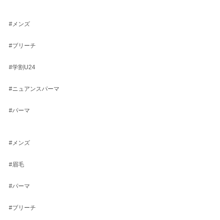
#メンズ
#ブリーチ
#学割U24
#ニュアンスパーマ
#パーマ
#メンズ
#眉毛
#パーマ
#ブリーチ