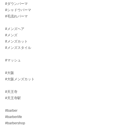
#ダウンパーマ
#シャドウパーマ
#毛流れパーマ
#メンズヘア
#メンズ
#メンズカット
#メンズスタイル
#マッシュ
#大阪
#大阪メンズカット
#天王寺
#天王寺駅
#barber
#barberlife
#barbershop