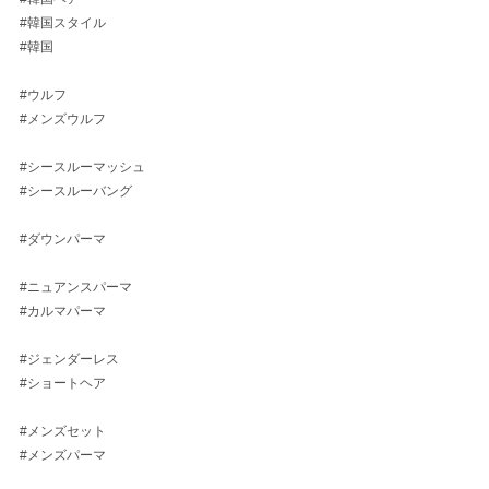
#韓国スタイル
#韓国
#ウルフ
#メンズウルフ
#シースルーマッシュ
#シースルーバング
#ダウンパーマ
#ニュアンスパーマ
#カルマパーマ
#ジェンダーレス
#ショートヘア
#メンズセット
#メンズパーマ