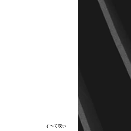
すべて表示