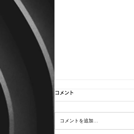
コメント
コメントを追加…