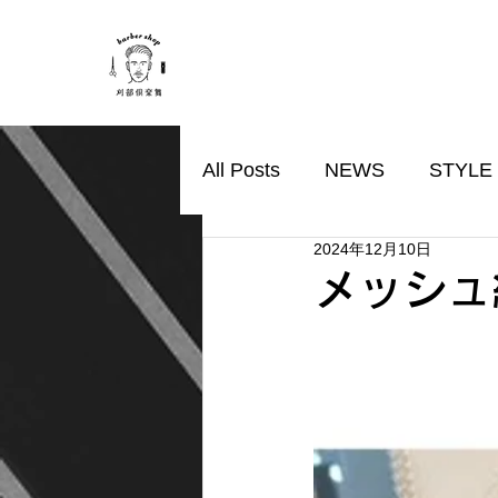
All Posts
NEWS
STYLE
2024年12月10日
メッシュ