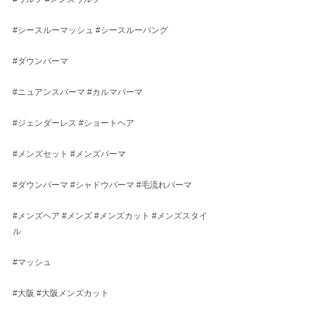
#シースルーマッシュ
#シースルーバング
#ダウンパーマ
#ニュアンスパーマ
#カルマパーマ
#ジェンダーレス
#ショートヘア
#メンズセット
#メンズパーマ
#ダウンパーマ
#シャドウパーマ
#毛流れパーマ
#メンズヘア
#メンズ
#メンズカット
#メンズスタイ
ル
#マッシュ
#大阪
#大阪メンズカット