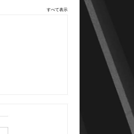
すべて表示