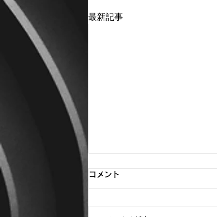
最新記事
コメント