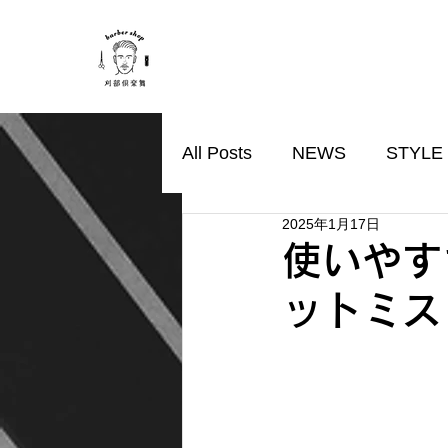
All Posts
NEWS
STYLE
2025年1月17日
使いやす
ットミス