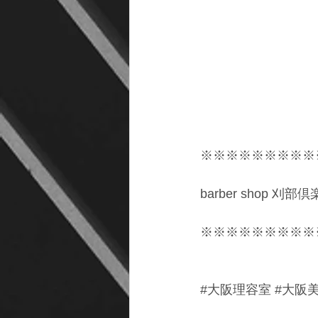
※※※※※※※※※
barber shop 刈
※※※※※※※※※
#大阪理容室
#大阪