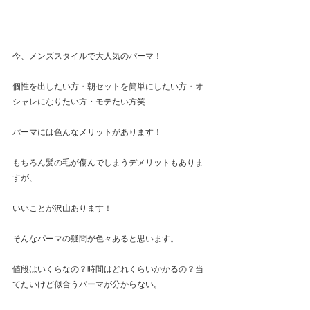
今、メンズスタイルで大人気のパーマ！
個性を出したい方・朝セットを簡単にしたい方・オ
シャレになりたい方・モテたい方笑
パーマには色んなメリットがあります！
もちろん髪の毛が傷んでしまうデメリットもありま
すが、
いいことが沢山あります！
そんなパーマの疑問が色々あると思います。
値段はいくらなの？時間はどれくらいかかるの？当
てたいけど似合うパーマが分からない。