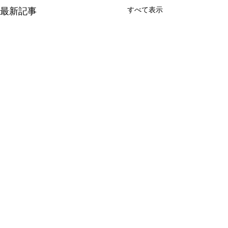
すべて表示
最新記事
コメント