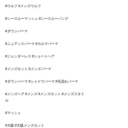
#ウルフ
#メンズウルフ
#シースルーマッシュ
#シースルーバング
#ダウンパーマ
#ニュアンスパーマ
#カルマパーマ
#ジェンダーレス
#ショートヘア
#メンズセット
#メンズパーマ
#ダウンパーマ
#シャドウパーマ
#毛流れパーマ
#メンズヘア
#メンズ
#メンズカット
#メンズスタイ
ル
#マッシュ
#大阪
#大阪メンズカット