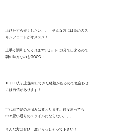
上ひたすら短くしたい、、、そんな方には高めのス
キンフェードがオススメ！
上手く調和してくれます♪セットは3分で出来るので
朝の味方なのもGOOD！
10,000人以上施術してきた経験があるので似合わせ
には自信があります！
世代別で髪のお悩みは変わります。何度通っても
中々思い通りのスタイルにならない、、、
そんな方はぜひ一度いらっしゃって下さい！