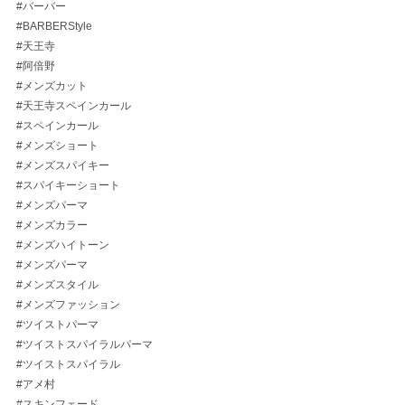
#バーバー
#BARBERStyle
#天王寺
#阿倍野
#メンズカット
#天王寺スペインカール
#スペインカール
#メンズショート
#メンズスパイキー
#スパイキーショート
#メンズパーマ
#メンズカラー
#メンズハイトーン
#メンズパーマ
#メンズスタイル
#メンズファッション
#ツイストパーマ
#ツイストスパイラルパーマ
#ツイストスパイラル
#アメ村
#スキンフェード