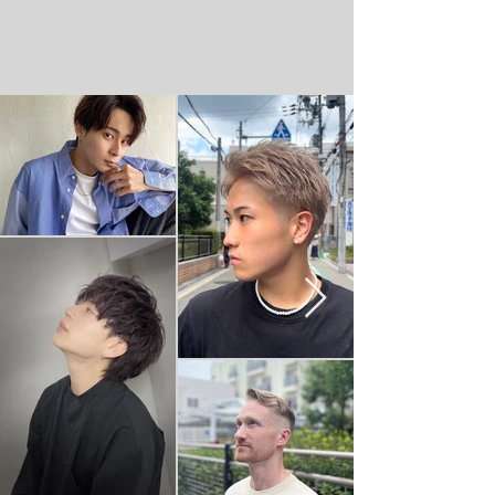
CARIB CLUB
Style Gallery