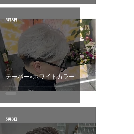
5月8日
テーパー×ホワイトカラー
5月8日