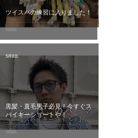
ツイスパの練習に入りました！
5月8日
黒髪・直毛男子必見！今すぐス
パイキーショートや！