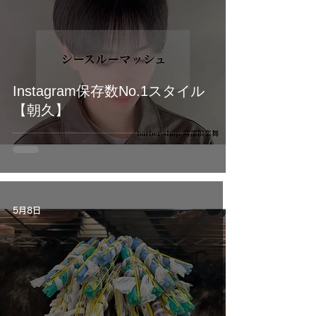
Instagram保存数No.1スタイル
【朝久】
5月8日