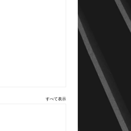
すべて表示