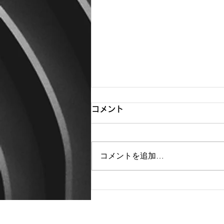
コメント
コメントを追加…
不動の人気メンズパーマはツ
イストスパイラルパーマ