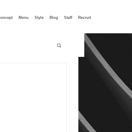
oncept
Menu
Style
Blog
Staff
Recruit